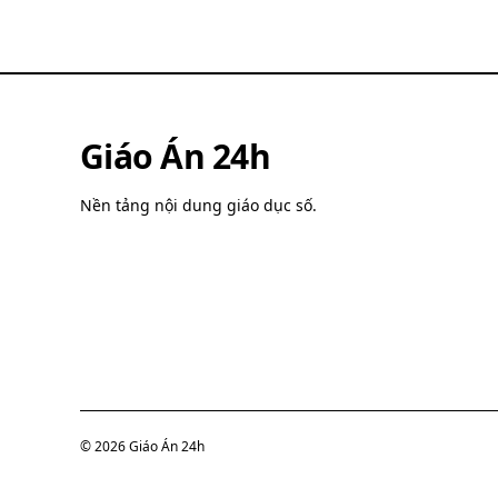
Giáo Án 24h
Nền tảng nội dung giáo dục số.
©
2026
Giáo Án 24h