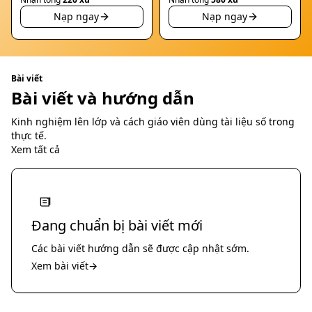
Nạp ngay
Nạp ngay
Bài viết
Bài viết và hướng dẫn
Kinh nghiệm lên lớp và cách giáo viên dùng tài liệu số trong
thực tế.
Xem tất cả
Đang chuẩn bị bài viết mới
Các bài viết hướng dẫn sẽ được cập nhật sớm.
Xem bài viết
→